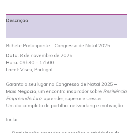
Descrição
Avaliações (0)
Bilhete Participante – Congresso de Natal 2025
Data:
8 de novembro de 2025
Hora:
09h30 – 17h00
Local:
Viseu, Portugal
Garanta o seu lugar no
Congresso de Natal 2025 –
Mais Negócio
, um encontro inspirador sobre
Resiliência
Empreendedora
: aprender, superar e crescer.
Um dia completo de partilha, networking e motivação.
Inclui