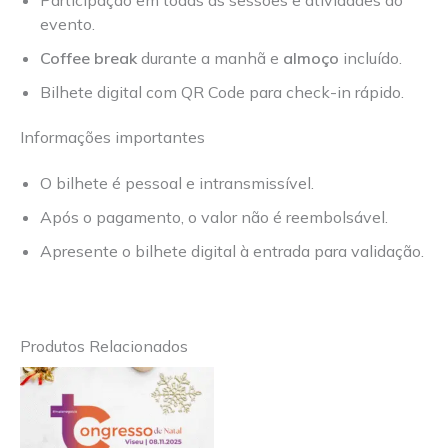
Participação em todas as sessões e atividades do
evento.
Coffee break
durante a manhã e
almoço
incluído.
Bilhete digital com QR Code para check-in rápido.
Informações importantes
O bilhete é pessoal e intransmissível.
Após o pagamento, o valor não é reembolsável.
Apresente o bilhete digital à entrada para validação.
Produtos Relacionados