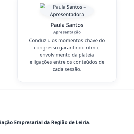
Paula Santos
Apresentação
Conduziu os momentos-chave do
congresso garantindo ritmo,
envolvimento da plateia
e ligações entre os conteúdos de
cada sessão.
iação Empresarial da Região de Leiria
.