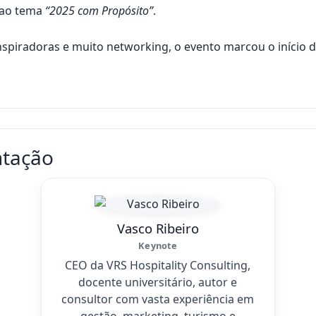
 ao tema
“2025 com Propósito”
.
spiradoras e muito networking, o evento marcou o início d
ntação
Vasco Ribeiro
Keynote
CEO da VRS Hospitality Consulting,
docente universitário, autor e
consultor com vasta experiência em