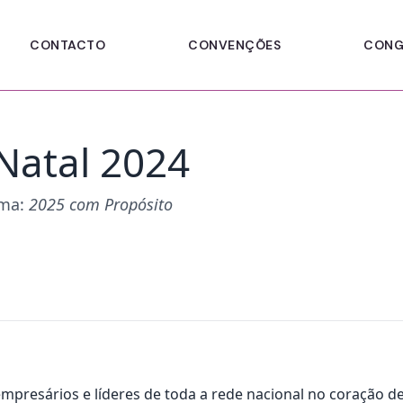
CONTACTO
CONVENÇÕES
CONG
Natal 2024
ema:
2025 com Propósito
mpresários e líderes de toda a rede nacional no coração de 