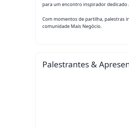
para um encontro inspirador dedicado
Com momentos de partilha, palestras in
comunidade Mais Negócio.
Palestrantes & Aprese