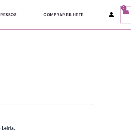
RESSOS
COMPRAR BILHETE
Leiria,