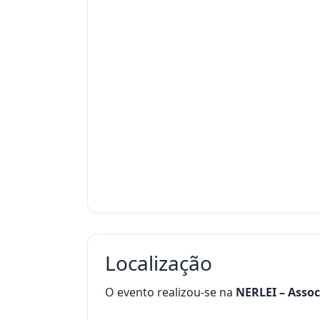
Localização
O evento realizou-se na
NERLEI – Assoc