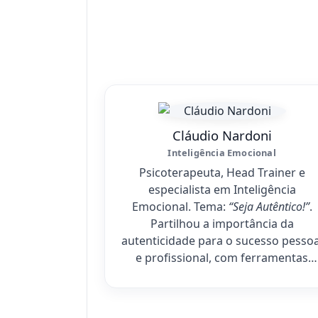
Cláudio Nardoni
Inteligência Emocional
Psicoterapeuta, Head Trainer e
especialista em Inteligência
Emocional. Tema:
“Seja Autêntico!”
.
Partilhou a importância da
autenticidade para o sucesso pessoa
e profissional, com ferramentas
práticas.