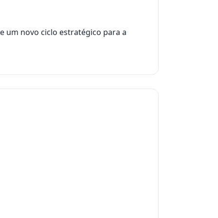
e um novo ciclo estratégico para a