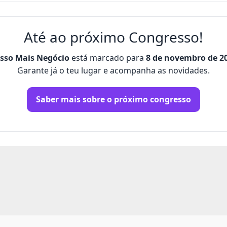
Até ao próximo Congresso!
esso Mais Negócio
está marcado para
8 de novembro de 2
Garante já o teu lugar e acompanha as novidades.
Saber mais sobre o próximo congresso