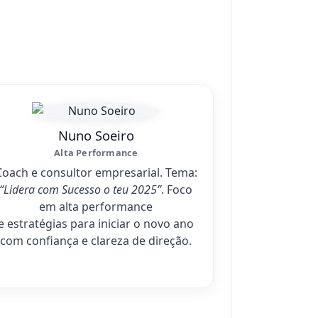
Nuno Soeiro
Alta Performance
Coach e consultor empresarial. Tema:
“Lidera com Sucesso o teu 2025”
. Foco
em alta performance
e estratégias para iniciar o novo ano
com confiança e clareza de direção.